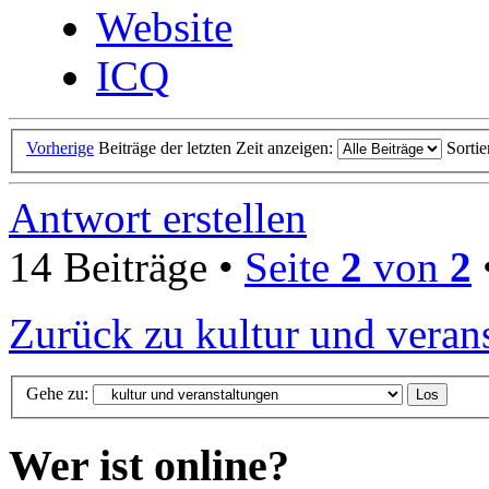
Website
ICQ
Vorherige
Beiträge der letzten Zeit anzeigen:
Sorti
Antwort erstellen
14 Beiträge •
Seite
2
von
2
Zurück zu kultur und veran
Gehe zu:
Wer ist online?