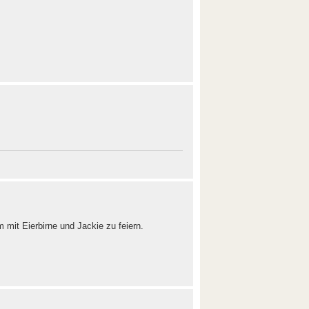
mit Eierbirne und Jackie zu feiern.