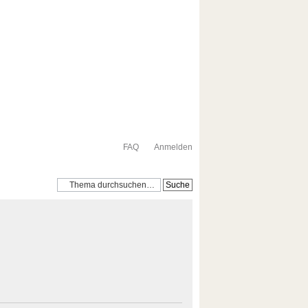
FAQ
Anmelden