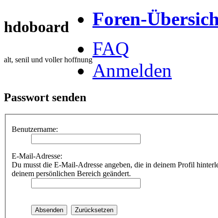
Foren-Übersich
hdoboard
FAQ
alt, senil und voller hoffnung
Anmelden
Passwort senden
Benutzername:
E-Mail-Adresse:
Du musst die E-Mail-Adresse angeben, die in deinem Profil hinterle
deinem persönlichen Bereich geändert.