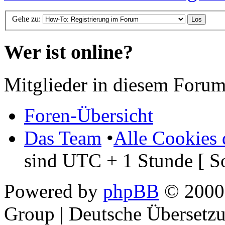
Gehe zu:
Wer ist online?
Mitglieder in diesem Forum
Foren-Übersicht
Das Team
•
Alle Cookies 
sind UTC + 1 Stunde [ S
Powered by
phpBB
© 2000,
Group | Deutsche Übersetz