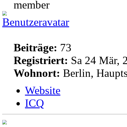
Beiträge:
73
Registriert:
Sa 24 Mär, 
Wohnort:
Berlin, Haupt
Website
ICQ