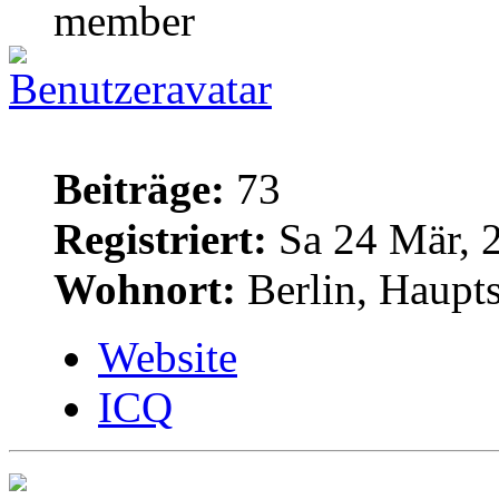
Beiträge:
73
Registriert:
Sa 24 Mär, 
Wohnort:
Berlin, Haupt
Website
ICQ