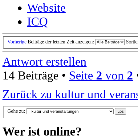
Website
ICQ
Vorherige
Beiträge der letzten Zeit anzeigen:
Sorti
Antwort erstellen
14 Beiträge •
Seite
2
von
2
Zurück zu kultur und veran
Gehe zu:
Wer ist online?