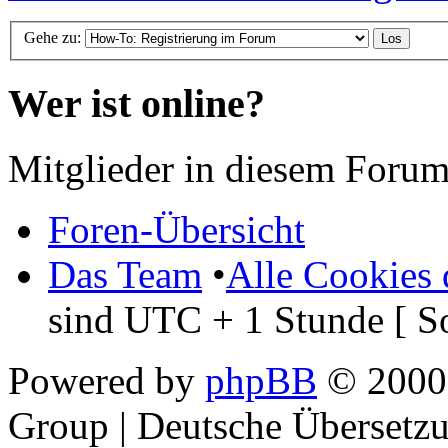
Gehe zu:
Wer ist online?
Mitglieder in diesem Forum
Foren-Übersicht
Das Team
•
Alle Cookies 
sind UTC + 1 Stunde [ S
Powered by
phpBB
© 2000,
Group | Deutsche Übersetz