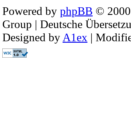
Powered by
phpBB
© 2000,
Group | Deutsche Übersetz
Designed by
A1ex
| Modifi