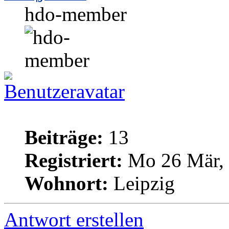
hdo-member
Beiträge:
13
Registriert:
Mo 26 Mär, 
Wohnort:
Leipzig
Antwort erstellen