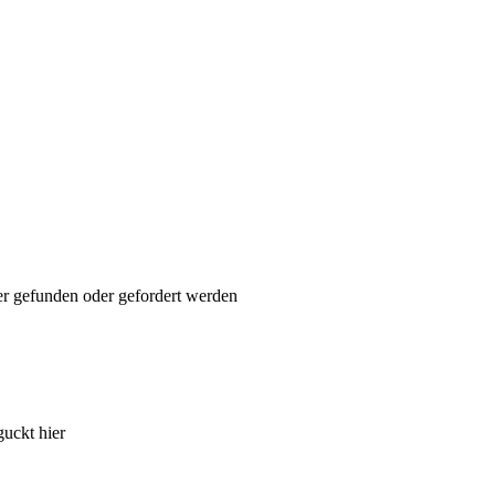
ier gefunden oder gefordert werden
guckt hier