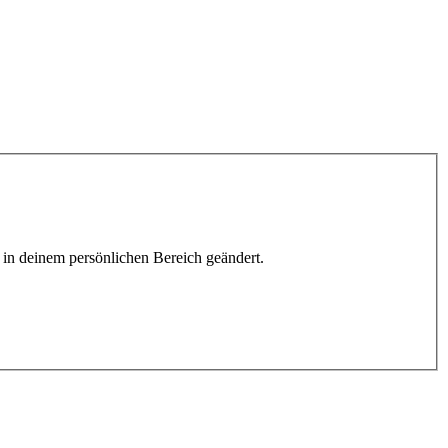
h in deinem persönlichen Bereich geändert.