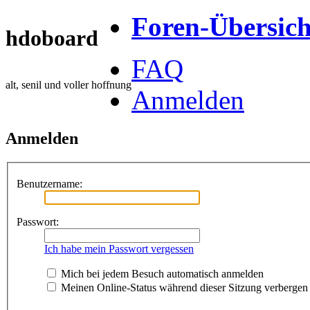
Foren-Übersich
hdoboard
FAQ
alt, senil und voller hoffnung
Anmelden
Anmelden
Benutzername:
Passwort:
Ich habe mein Passwort vergessen
Mich bei jedem Besuch automatisch anmelden
Meinen Online-Status während dieser Sitzung verbergen