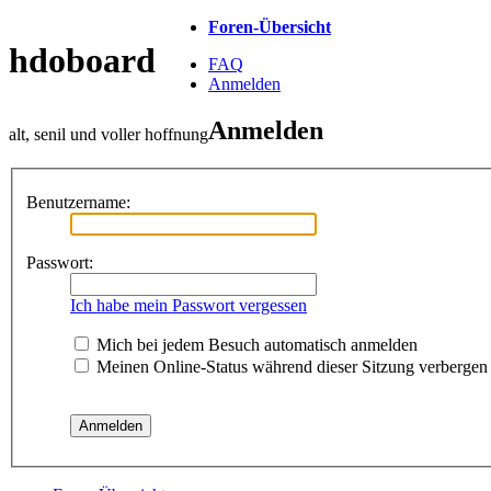
Foren-Übersicht
hdoboard
FAQ
Anmelden
Anmelden
alt, senil und voller hoffnung
Benutzername:
Passwort:
Ich habe mein Passwort vergessen
Mich bei jedem Besuch automatisch anmelden
Meinen Online-Status während dieser Sitzung verbergen