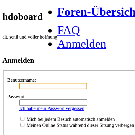
Foren-Übersich
hdoboard
FAQ
alt, senil und voller hoffnung
Anmelden
Anmelden
Benutzername:
Passwort:
Ich habe mein Passwort vergessen
Mich bei jedem Besuch automatisch anmelden
Meinen Online-Status während dieser Sitzung verbergen