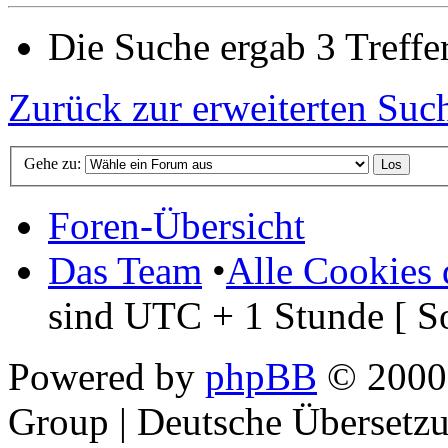
Die Suche ergab 3 Treffer
Zurück zur erweiterten Suc
Gehe zu:
Foren-Übersicht
Das Team
•
Alle Cookies 
sind UTC + 1 Stunde [ S
Powered by
phpBB
© 2000,
Group | Deutsche Übersetz