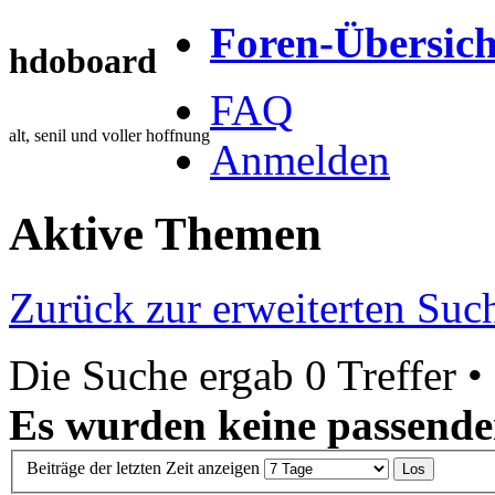
Foren-Übersich
hdoboard
FAQ
alt, senil und voller hoffnung
Anmelden
Aktive Themen
Zurück zur erweiterten Suc
Die Suche ergab 0 Treffer •
Es wurden keine passende
Beiträge der letzten Zeit anzeigen