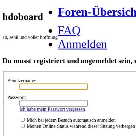
Foren-Übersich
hdoboard
FAQ
alt, senil und voller hoffnung
Anmelden
Du musst registriert und angemeldet sein,
Benutzername:
Passwort:
Ich habe mein Passwort vergessen
Mich bei jedem Besuch automatisch anmelden
Meinen Online-Status während dieser Sitzung verbergen