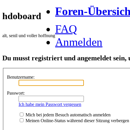
Foren-Übersich
hdoboard
FAQ
alt, senil und voller hoffnung
Anmelden
Du musst registriert und angemeldet sein,
Benutzername:
Passwort:
Ich habe mein Passwort vergessen
Mich bei jedem Besuch automatisch anmelden
Meinen Online-Status während dieser Sitzung verbergen