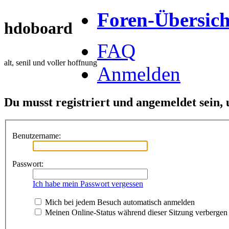
Foren-Übersich
hdoboard
FAQ
alt, senil und voller hoffnung
Anmelden
Du musst registriert und angemeldet sein,
Benutzername:
Passwort:
Ich habe mein Passwort vergessen
Mich bei jedem Besuch automatisch anmelden
Meinen Online-Status während dieser Sitzung verbergen