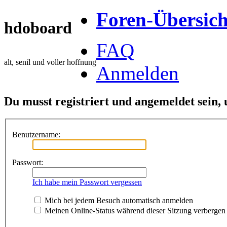
Foren-Übersich
hdoboard
FAQ
alt, senil und voller hoffnung
Anmelden
Du musst registriert und angemeldet sein,
Benutzername:
Passwort:
Ich habe mein Passwort vergessen
Mich bei jedem Besuch automatisch anmelden
Meinen Online-Status während dieser Sitzung verbergen