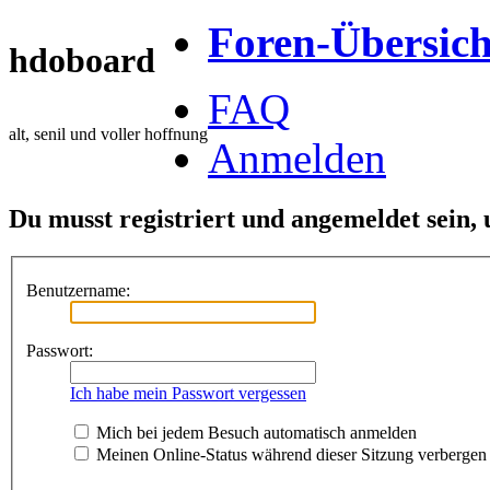
Foren-Übersich
hdoboard
FAQ
alt, senil und voller hoffnung
Anmelden
Du musst registriert und angemeldet sein,
Benutzername:
Passwort:
Ich habe mein Passwort vergessen
Mich bei jedem Besuch automatisch anmelden
Meinen Online-Status während dieser Sitzung verbergen