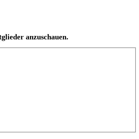
tglieder anzuschauen.