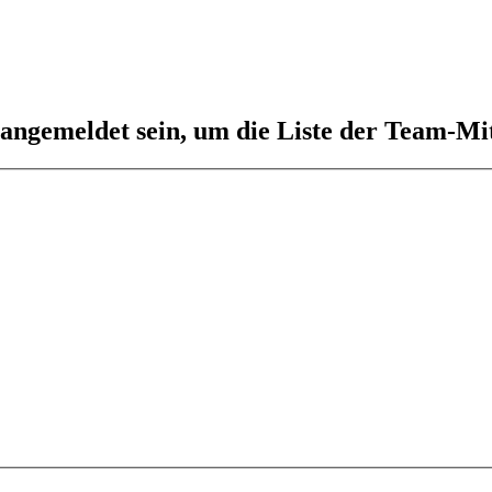
 angemeldet sein, um die Liste der Team-Mi