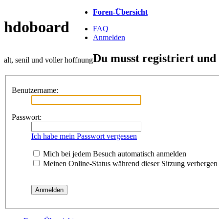
Foren-Übersicht
hdoboard
FAQ
Anmelden
Du musst registriert und
alt, senil und voller hoffnung
Benutzername:
Passwort:
Ich habe mein Passwort vergessen
Mich bei jedem Besuch automatisch anmelden
Meinen Online-Status während dieser Sitzung verbergen