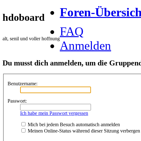
Foren-Übersich
hdoboard
FAQ
alt, senil und voller hoffnung
Anmelden
Du musst dich anmelden, um die Gruppend
Benutzername:
Passwort:
Ich habe mein Passwort vergessen
Mich bei jedem Besuch automatisch anmelden
Meinen Online-Status während dieser Sitzung verbergen