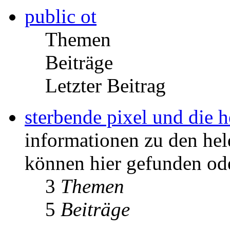
public ot
Themen
Beiträge
Letzter Beitrag
sterbende pixel und die h
informationen zu den held
können hier gefunden od
3
Themen
5
Beiträge