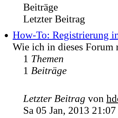
Beiträge
Letzter Beitrag
How-To: Registrierung 
Wie ich in dieses Forum 
1
Themen
1
Beiträge
Letzter Beitrag
von
hd
Sa 05 Jan, 2013 21:07