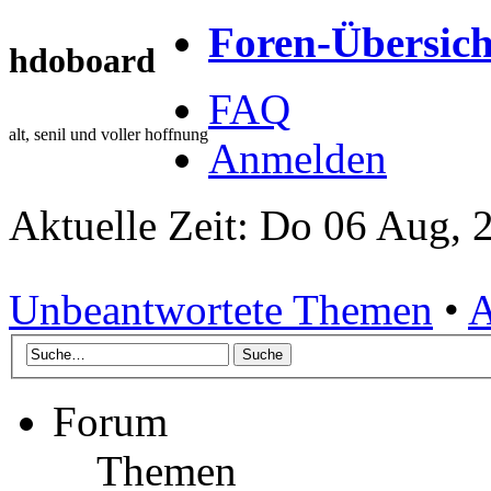
Foren-Übersich
hdoboard
FAQ
alt, senil und voller hoffnung
Anmelden
Aktuelle Zeit: Do 06 Aug, 
Unbeantwortete Themen
•
A
Forum
Themen