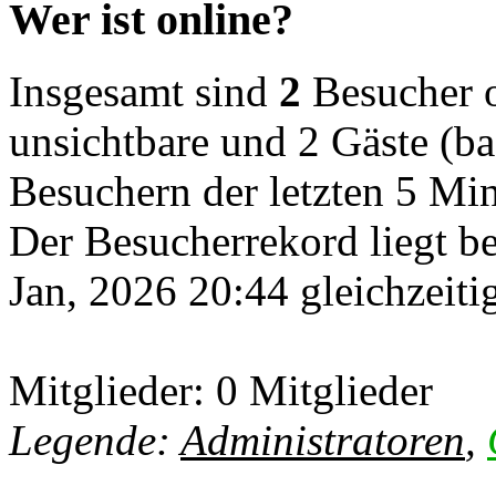
Wer ist online?
Insgesamt sind
2
Besucher on
unsichtbare und 2 Gäste (ba
Besuchern der letzten 5 Mi
Der Besucherrekord liegt b
Jan, 2026 20:44 gleichzeiti
Mitglieder: 0 Mitglieder
Legende:
Administratoren
,