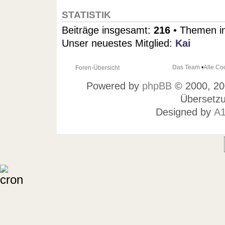
STATISTIK
Beiträge insgesamt:
216
• Themen i
Unser neuestes Mitglied:
Kai
Das Team
•
Alle Co
Foren-Übersicht
Powered by
phpBB
© 2000, 20
Übersetz
Designed by
A